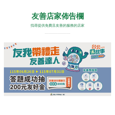
友善店家佈告欄
找尋提供免費且友善的服務的店家