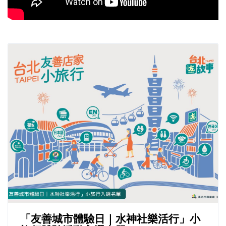
「友善城市體驗日｜水神社樂活行」小