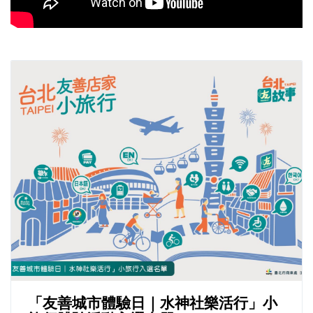
「友善城市體驗日｜水神社樂活行」小