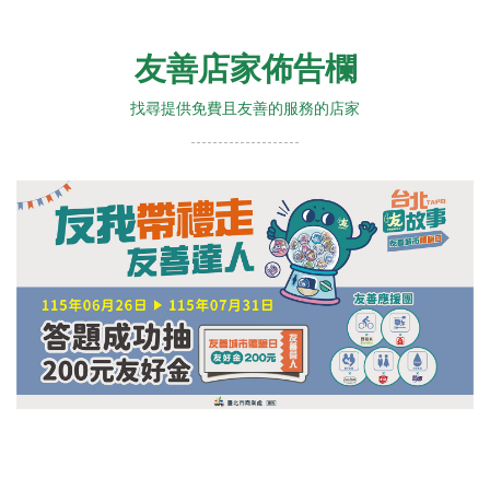
友善店家佈告欄
找尋提供免費且友善的服務的店家