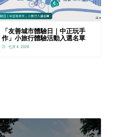
「友善城市體驗日｜中正玩手
作」小旅行體驗活動入選名單
七月 4, 2026