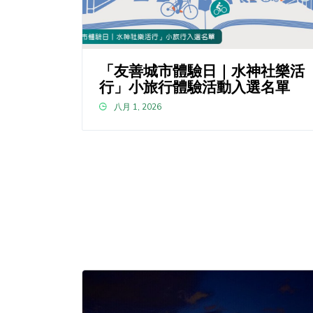
「友善城市體驗日｜水神社樂活
行」小旅行體驗活動入選名單
八月 1, 2026