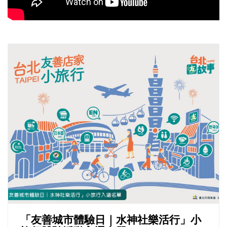
「友善城市體驗日｜水神社樂活行」小