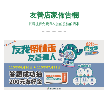
友善店家佈告欄
找尋提供免費且友善的服務的店家