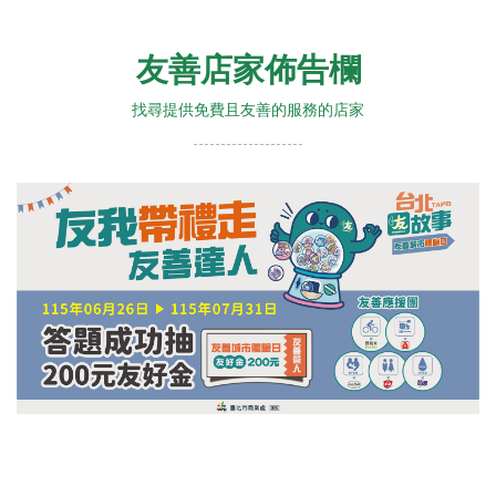
友善店家佈告欄
找尋提供免費且友善的服務的店家