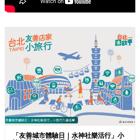
「友善城市體驗日｜水神社樂活行」小