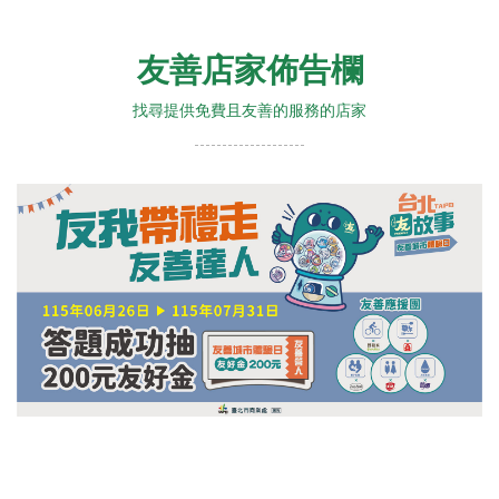
友善店家佈告欄
找尋提供免費且友善的服務的店家