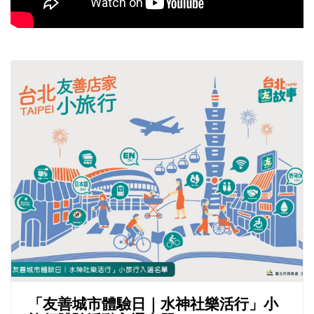
「友善城市體驗日｜水神社樂活行」小