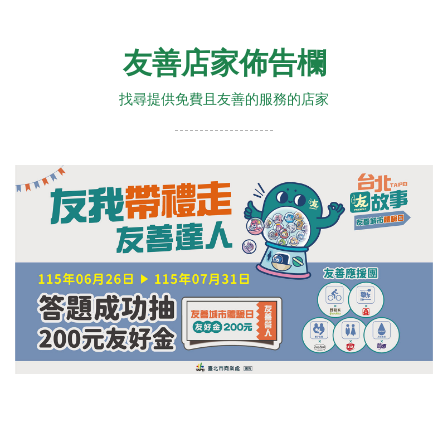
友善店家佈告欄
找尋提供免費且友善的服務的店家