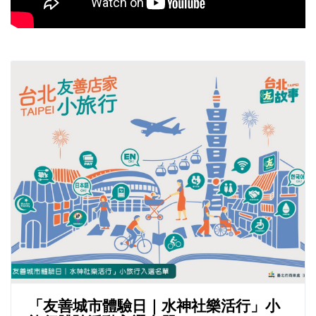
「友善城市體驗日｜水神社樂活行」小