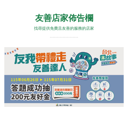
友善店家佈告欄
找尋提供免費且友善的服務的店家