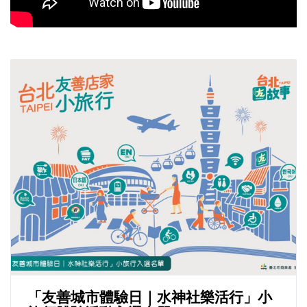
「友善城市體驗日｜水神社樂活行」小