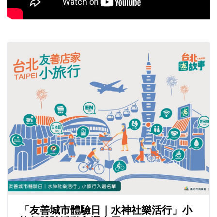
「友善城市體驗日｜水神社樂活行」小