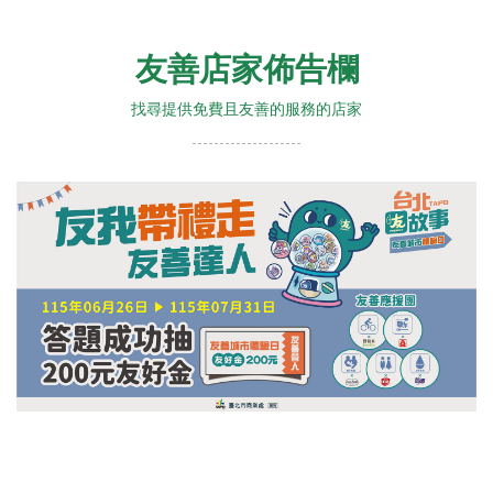
友善店家佈告欄
找尋提供免費且友善的服務的店家