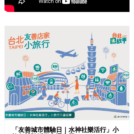
「友善城市體驗日｜水神社樂活行」小