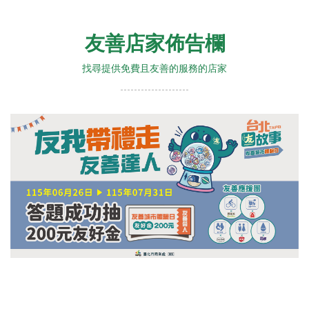
友善店家佈告欄
找尋提供免費且友善的服務的店家