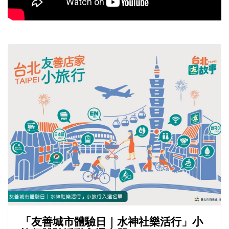
「友善城市體驗日｜水神社樂活行」小