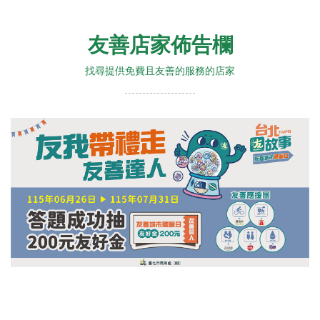
友善店家佈告欄
找尋提供免費且友善的服務的店家