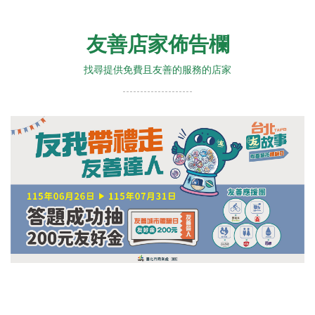
友善店家佈告欄
找尋提供免費且友善的服務的店家