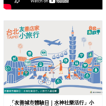
「友善城市體驗日｜水神社樂活行」小