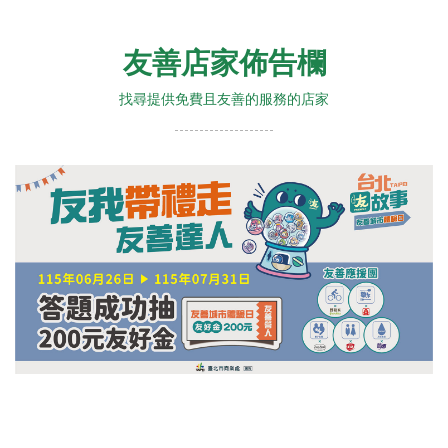
友善店家佈告欄
找尋提供免費且友善的服務的店家