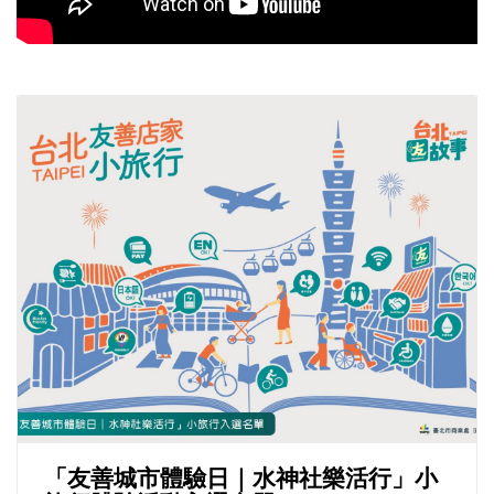
「友善城市體驗日｜水神社樂活行」小