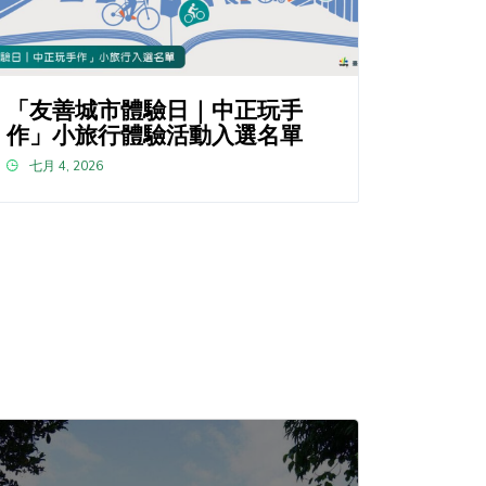
「友善城市體驗日｜中正玩手
作」小旅行體驗活動入選名單
七月 4, 2026