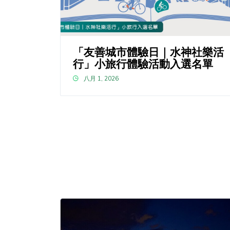
「友善城市體驗日｜水神社樂活
行」小旅行體驗活動入選名單
八月 1, 2026