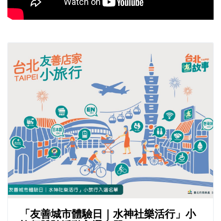
「友善城市體驗日｜水神社樂活行」小