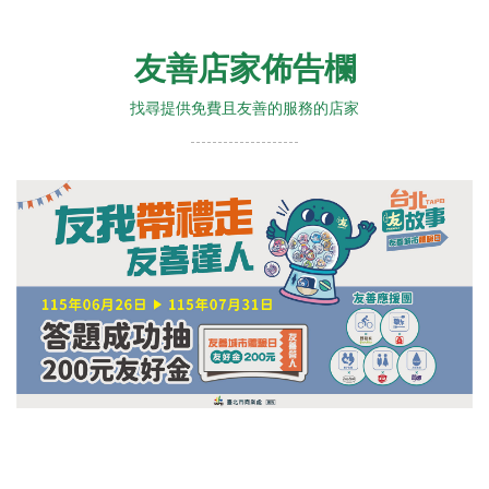
友善店家佈告欄
找尋提供免費且友善的服務的店家