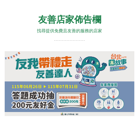
友善店家佈告欄
找尋提供免費且友善的服務的店家