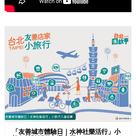
「友善城市體驗日｜水神社樂活行」小