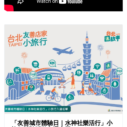
「友善城市體驗日｜水神社樂活行」小