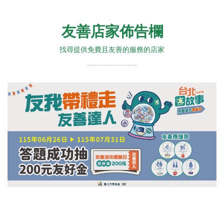
友善店家佈告欄
找尋提供免費且友善的服務的店家