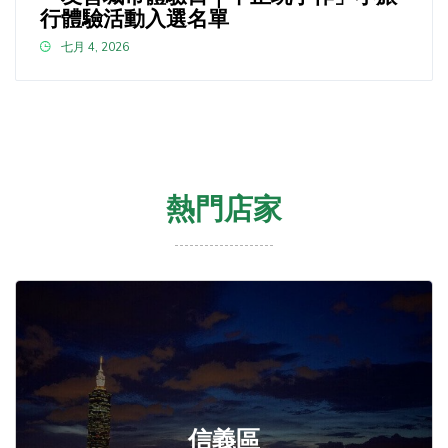
行體驗活動入選名單
七月 4, 2026
熱門店家
信義區