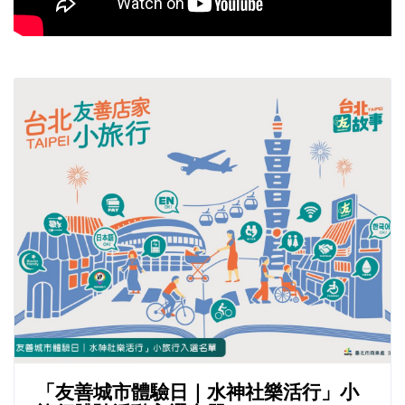
「友善城市體驗日｜水神社樂活行」小