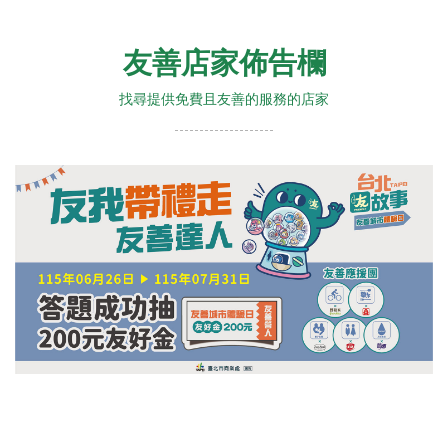
友善店家佈告欄
找尋提供免費且友善的服務的店家