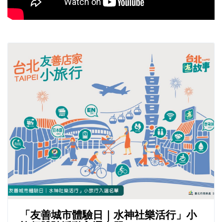
「友善城市體驗日｜水神社樂活行」小