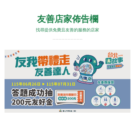
友善店家佈告欄
找尋提供免費且友善的服務的店家