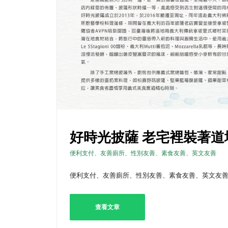
好時光披薩 老宅裡裝著道
便利支付、友善廁所、性別友善、素食友善、英文友善
便利支付、友善廁所、性別友善、素食友善、英文友
查看文章