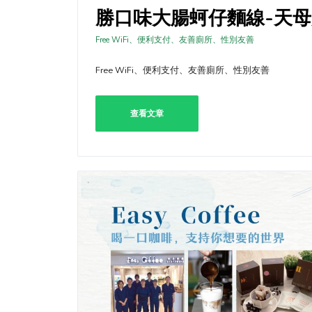
勝口味大腸蚵仔麵線-天母
Free WiFi、便利支付、友善廁所、性別友善
Free WiFi、便利支付、友善廁所、性別友善
查看文章