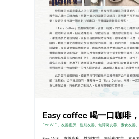
Easy coffee 喝一口
Free WiFi、友善廁所、性別友善、無障礙友善、素食
Free WiFi、友善廁所、性別友善、無障礙友善、