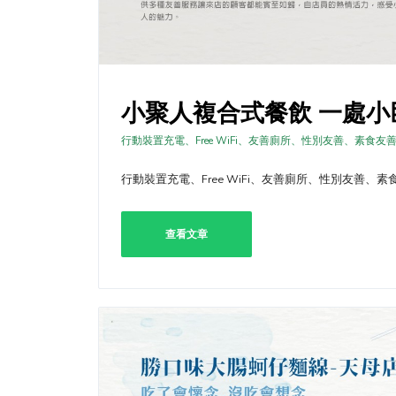
小聚人複合式餐飲 一處
行動裝置充電、Free WiFi、友善廁所、性別友善、素食友
行動裝置充電、Free WiFi、友善廁所、性別友善、
查看文章