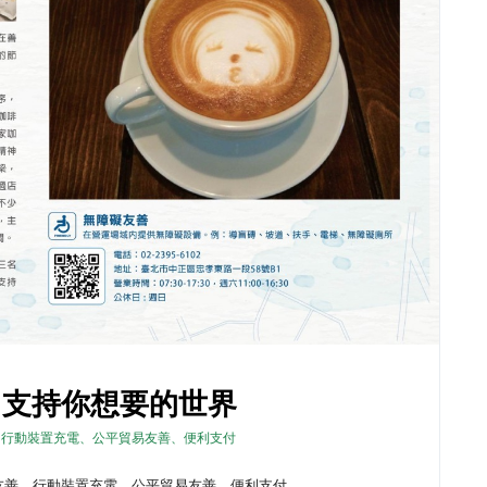
咖啡，支持你想要的世界
友善、行動裝置充電、公平貿易友善、便利支付
素食友善、行動裝置充電、公平貿易友善、便利支付