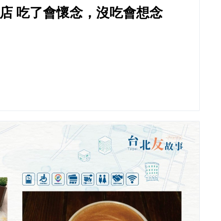
店 吃了會懷念，沒吃會想念