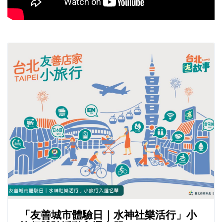
「友善城市體驗日｜水神社樂活行」小