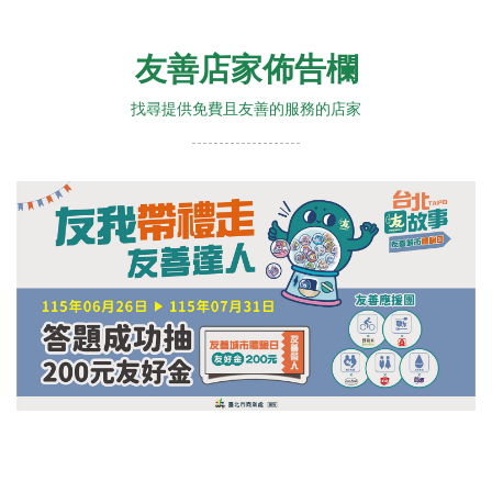
友善店家佈告欄
找尋提供免費且友善的服務的店家