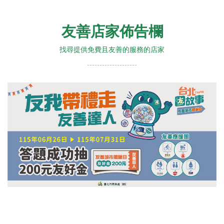
友善店家佈告欄
找尋提供免費且友善的服務的店家