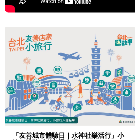
「友善城市體驗日｜水神社樂活行」小