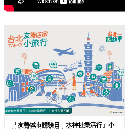
「友善城市體驗日｜水神社樂活行」小