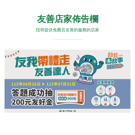
友善店家佈告欄
找尋提供免費且友善的服務的店家