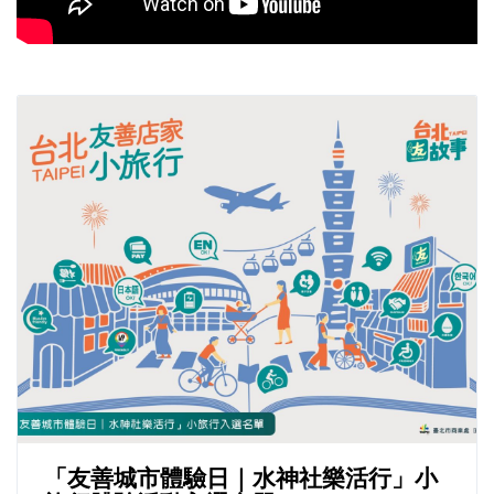
「友善城市體驗日｜水神社樂活行」小