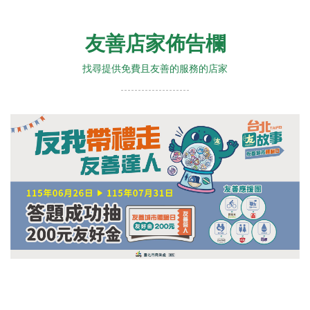
友善店家佈告欄
找尋提供免費且友善的服務的店家