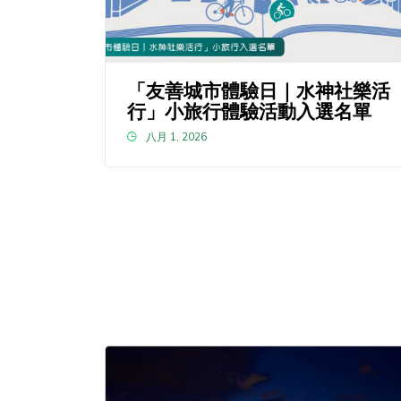
「友善城市體驗日｜水神社樂活
行」小旅行體驗活動入選名單
八月 1, 2026