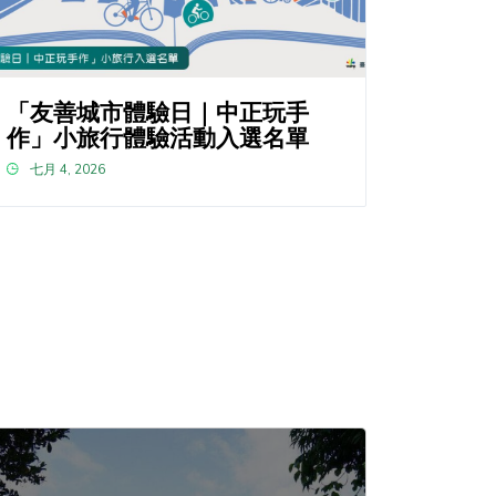
「友善城市體驗日｜中正玩手
作」小旅行體驗活動入選名單
七月 4, 2026