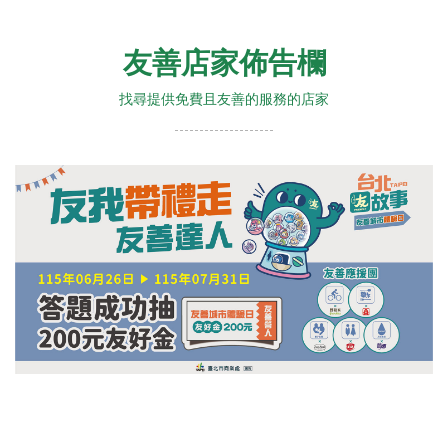
友善店家佈告欄
找尋提供免費且友善的服務的店家