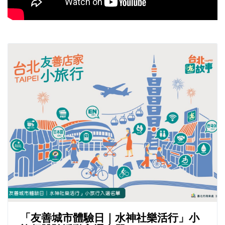
「友善城市體驗日｜水神社樂活行」小