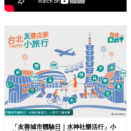
「友善城市體驗日｜水神社樂活行」小