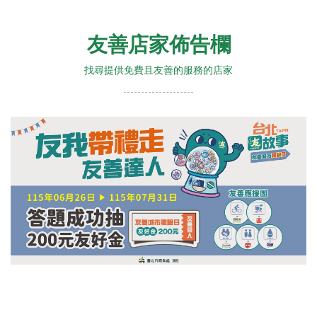
友善店家佈告欄
找尋提供免費且友善的服務的店家