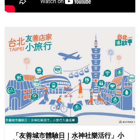
「友善城市體驗日｜水神社樂活行」小