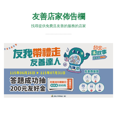
友善店家佈告欄
找尋提供免費且友善的服務的店家