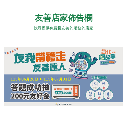
友善店家佈告欄
找尋提供免費且友善的服務的店家