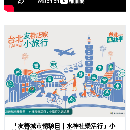
「友善城市體驗日｜水神社樂活行」小