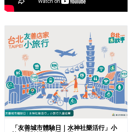
「友善城市體驗日｜水神社樂活行」小