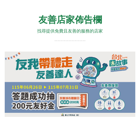
友善店家佈告欄
找尋提供免費且友善的服務的店家