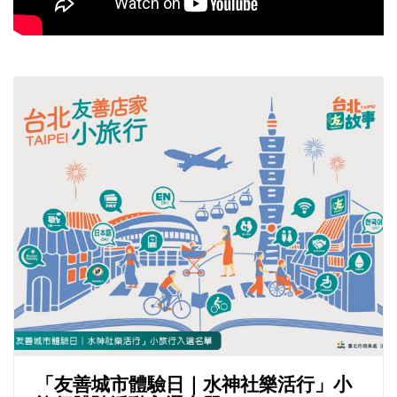
「友善城市體驗日｜水神社樂活行」小