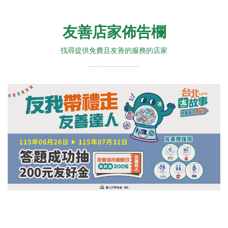
友善店家佈告欄
找尋提供免費且友善的服務的店家