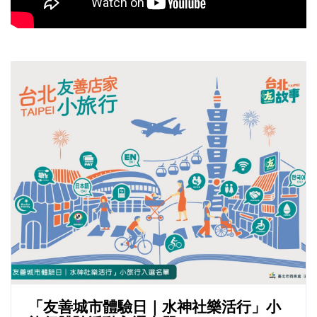
「友善城市體驗日｜水神社樂活行」小