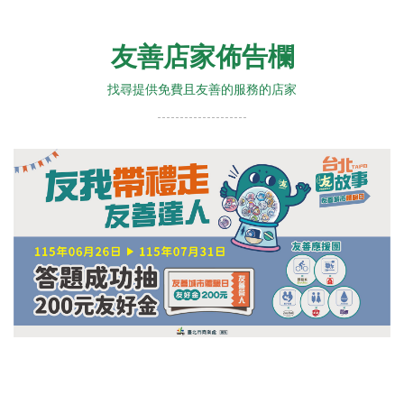
友善店家佈告欄
找尋提供免費且友善的服務的店家