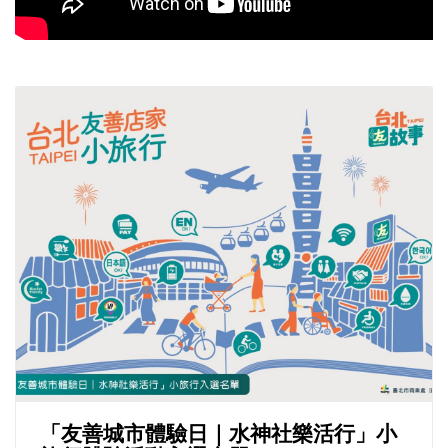
「友善城市體驗日｜水神社樂活行」小