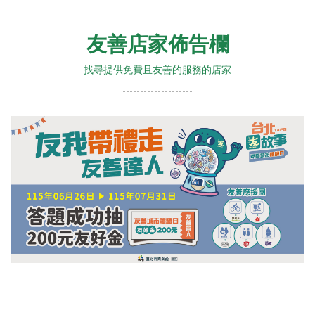
友善店家佈告欄
找尋提供免費且友善的服務的店家