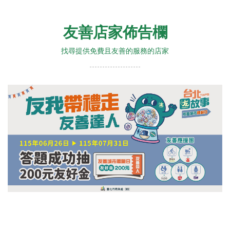
友善店家佈告欄
找尋提供免費且友善的服務的店家