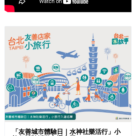
「友善城市體驗日｜水神社樂活行」小