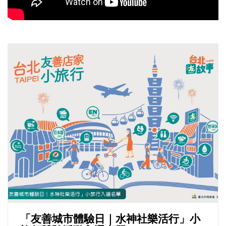
「友善城市體驗日｜水神社樂活行」小