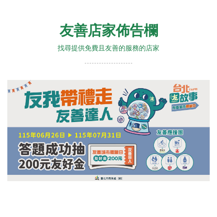
友善店家佈告欄
找尋提供免費且友善的服務的店家