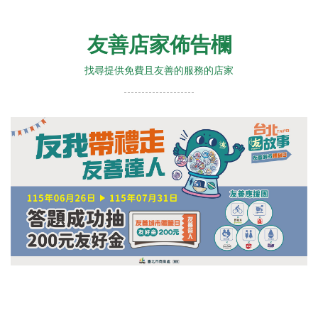
友善店家佈告欄
找尋提供免費且友善的服務的店家