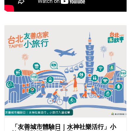
「友善城市體驗日｜水神社樂活行」小