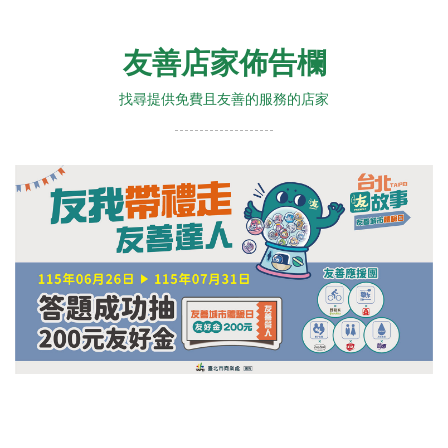
友善店家佈告欄
找尋提供免費且友善的服務的店家