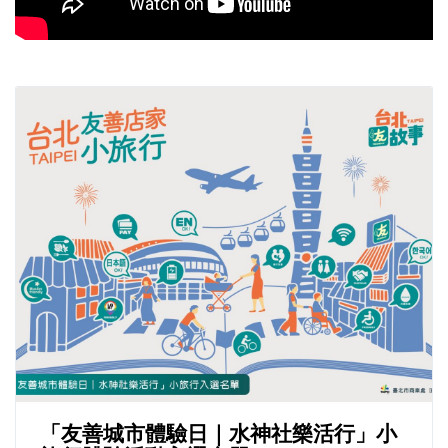
「友善城市體驗日｜水神社樂活行」小