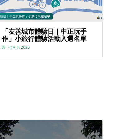
「友善城市體驗日｜中正玩手
作」小旅行體驗活動入選名單
七月 4, 2026