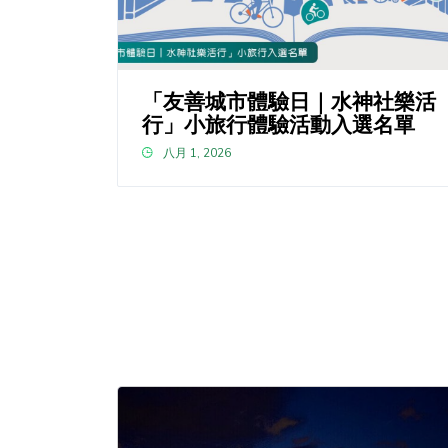
「友善城市體驗日｜水神社樂活
行」小旅行體驗活動入選名單
八月 1, 2026