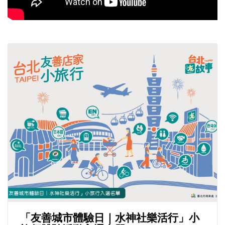
「友善城市體驗日｜水神社樂活行」小