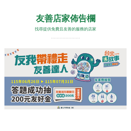
友善店家佈告欄
找尋提供免費且友善的服務的店家