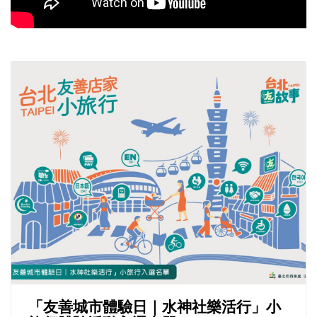
「友善城市體驗日｜水神社樂活行」小