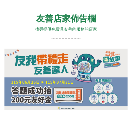
友善店家佈告欄
找尋提供免費且友善的服務的店家