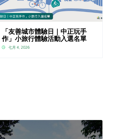
「友善城市體驗日｜中正玩手
作」小旅行體驗活動入選名單
七月 4, 2026