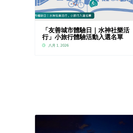
「友善城市體驗日｜水神社樂活
行」小旅行體驗活動入選名單
八月 1, 2026