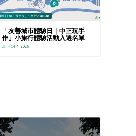
「友善城市體驗日｜中正玩手
作」小旅行體驗活動入選名單
七月 4, 2026