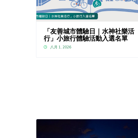
「友善城市體驗日｜水神社樂活
行」小旅行體驗活動入選名單
八月 1, 2026