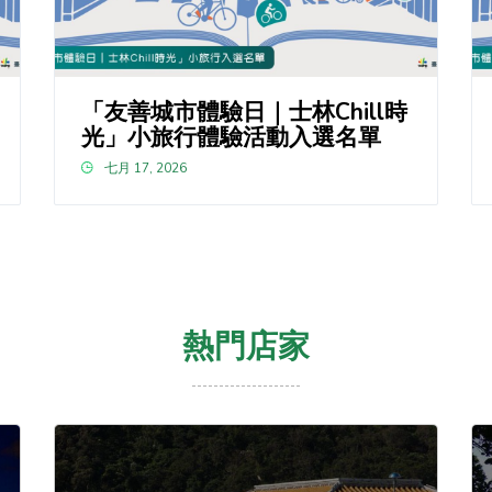
「友善城市體驗日｜士林Chill時
光」小旅行體驗活動入選名單
七月 17, 2026
熱門店家