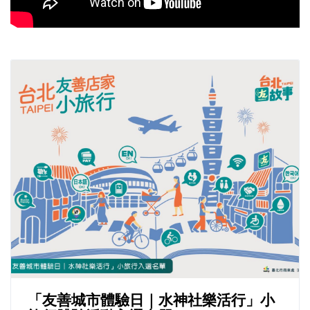
「友善城市體驗日｜水神社樂活行」小