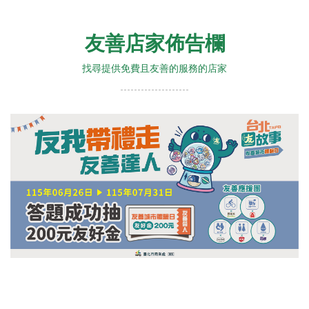
友善店家佈告欄
找尋提供免費且友善的服務的店家