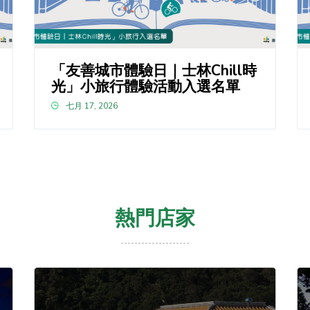
「友善城市體驗日｜士林Chill時
光」小旅行體驗活動入選名單
七月 17, 2026
熱門店家