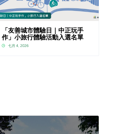
「友善城市體驗日｜中正玩手
作」小旅行體驗活動入選名單
七月 4, 2026