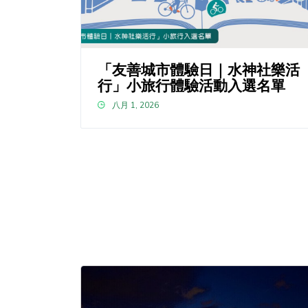
「友善城市體驗日｜水神社樂活
行」小旅行體驗活動入選名單
八月 1, 2026