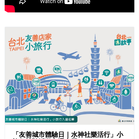
「友善城市體驗日｜水神社樂活行」小