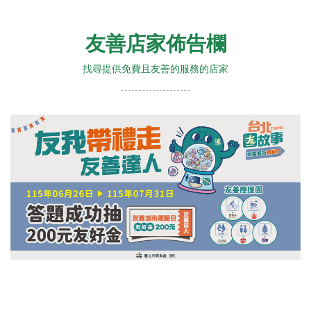
友善店家佈告欄
找尋提供免費且友善的服務的店家