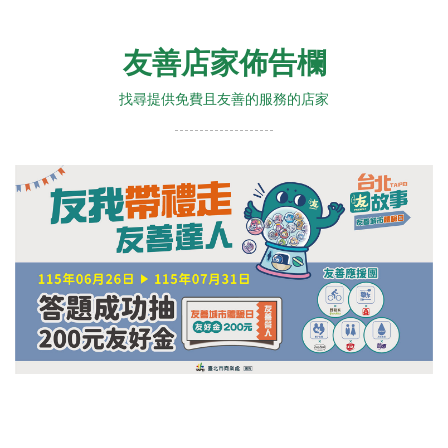
友善店家佈告欄
找尋提供免費且友善的服務的店家