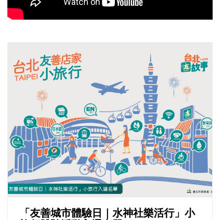
「友善城市體驗日｜水神社樂活行」小