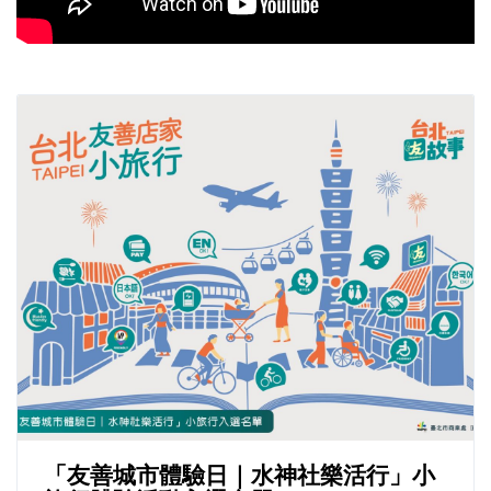
「友善城市體驗日｜水神社樂活行」小