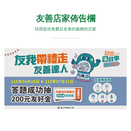
友善店家佈告欄
找尋提供免費且友善的服務的店家