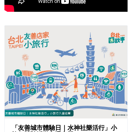
「友善城市體驗日｜水神社樂活行」小