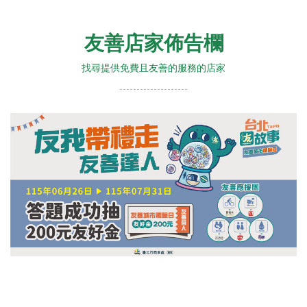
友善店家佈告欄
找尋提供免費且友善的服務的店家