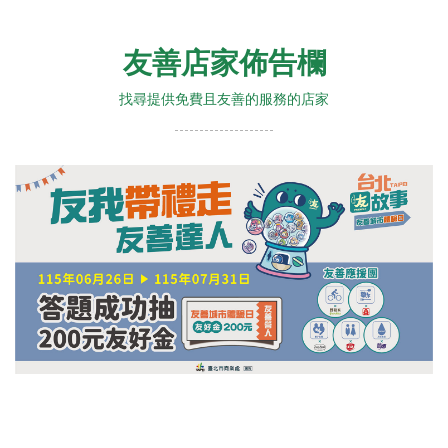
友善店家佈告欄
找尋提供免費且友善的服務的店家