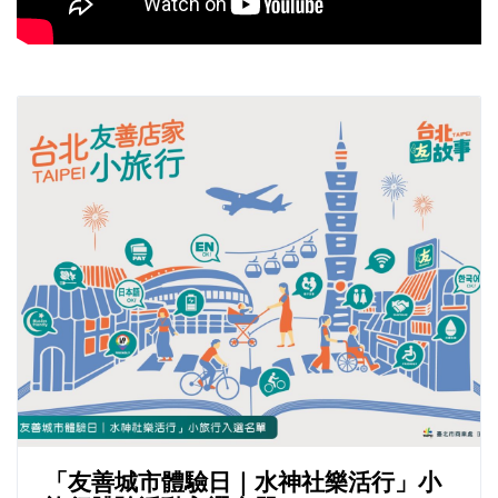
「友善城市體驗日｜水神社樂活行」小