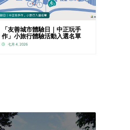
「友善城市體驗日｜中正玩手
作」小旅行體驗活動入選名單
七月 4, 2026