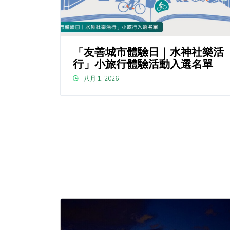
「友善城市體驗日｜水神社樂活
行」小旅行體驗活動入選名單
八月 1, 2026